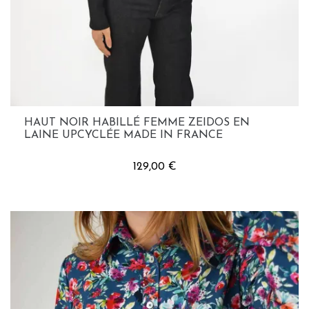
HAUT NOIR HABILLÉ FEMME ZEIDOS EN
LAINE UPCYCLÉE MADE IN FRANCE
129,00 €