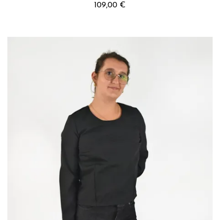
109,00 €