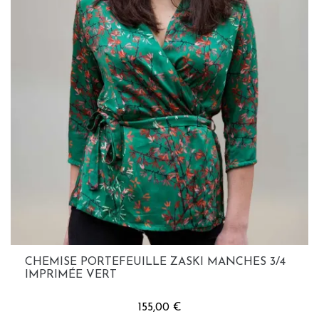
CHEMISE PORTEFEUILLE ZASKI MANCHES 3/4
IMPRIMÉE VERT
155,00 €