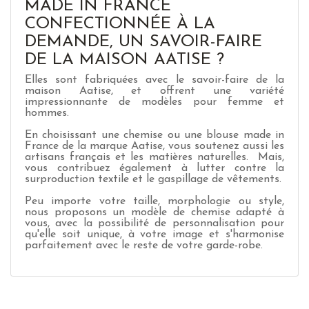
MADE IN FRANCE
CONFECTIONNÉE À LA
DEMANDE, UN SAVOIR-FAIRE
DE LA MAISON AATISE ?
Elles sont fabriquées avec le savoir-faire de la
maison Aatise, et offrent une variété
impressionnante de modèles pour femme et
hommes.
En choisissant une chemise ou une blouse made in
France de la marque Aatise, vous soutenez aussi les
artisans français et les matières naturelles. Mais,
vous contribuez également à lutter contre la
surproduction textile et le gaspillage de vêtements.
Peu importe votre taille, morphologie ou style,
nous proposons un modèle de chemise adapté à
vous, avec la possibilité de personnalisation pour
qu'elle soit unique, à votre image et s'harmonise
parfaitement avec le reste de votre garde-robe.