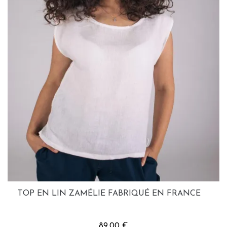
TOP EN LIN ZAMÉLIE FABRIQUÉ EN FRANCE
89,00 €