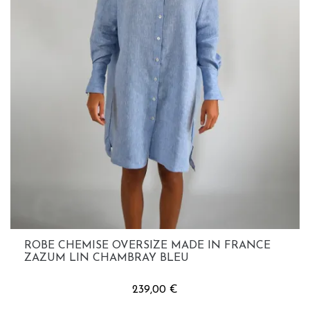
ROBE CHEMISE OVERSIZE MADE IN FRANCE
ZAZUM LIN CHAMBRAY BLEU
239,00 €