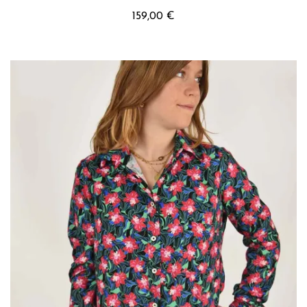
159,00 €