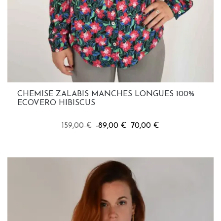
CHEMISE ZALABIS MANCHES LONGUES 100%
ECOVERO HIBISCUS
-89,00 €
70,00 €
159,00 €