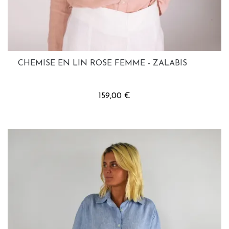
CHEMISE EN LIN ROSE FEMME - ZALABIS
159,00 €