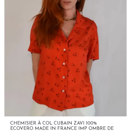
CHEMISIER À COL CUBAIN ZAVI 100%
ECOVERO MADE IN FRANCE IMP OMBRE DE