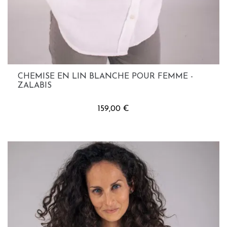
CHEMISE EN LIN BLANCHE POUR FEMME -
ZALABIS
159,00 €