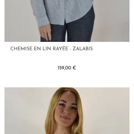
CHEMISE EN LIN RAYÉE - ZALABIS
159,00 €