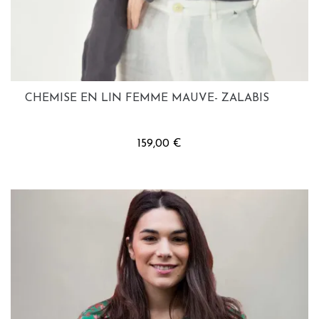
CHEMISE EN LIN FEMME MAUVE- ZALABIS
159,00 €