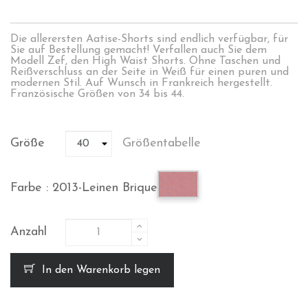
Die allerersten Aatise-Shorts sind endlich verfügbar, für
Sie auf Bestellung gemacht! Verfallen auch Sie dem
Modell Zef, den High Waist Shorts. Ohne Taschen und
Reißverschluss an der Seite in Weiß für einen puren und
modernen Stil. Auf Wunsch in Frankreich hergestellt.
Französische Größen von 34 bis 44.
Größe
Größentabelle
2013-
Farbe : 2013-Leinen Brique
Leinen
Brique
Anzahl
In den Warenkorb legen