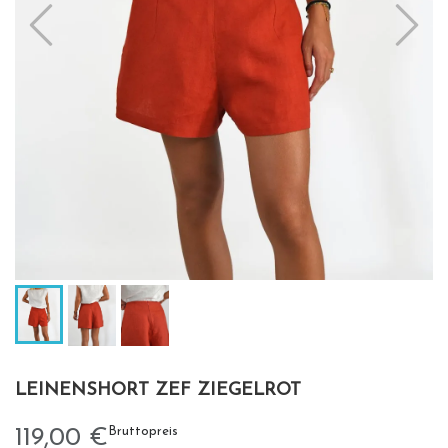
LEINENSHORT ZEF ZIEGELROT
Bruttopreis
119,00 €